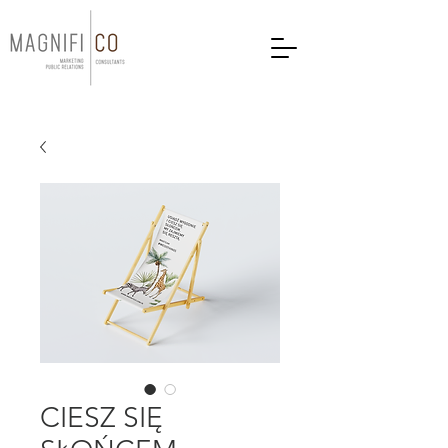
CIESZ SIĘ